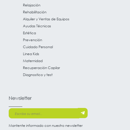
Relajación
Rehabilitación
Alquiler y Ventas de Equipos
Ayudas Técnicas
Estética
Prevención
Cuidado Personal
Linea Kids
Maternidad
Recuperación Capilar
Diagnostico y test
Newsletter
Mantente informado con nuestro newsletter