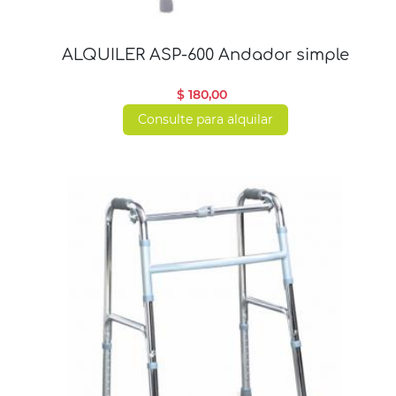
ALQUILER ASP-600 Andador simple
$ 180,00
Consulte para alquilar