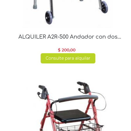
ALQUILER A2R-500 Andador con dos
ruedas
$ 200,00
Consulte para alquilar