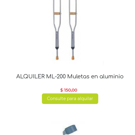
ALQUILER ML-200 Muletas en aluminio
$ 150,00
Consulte para alquilar