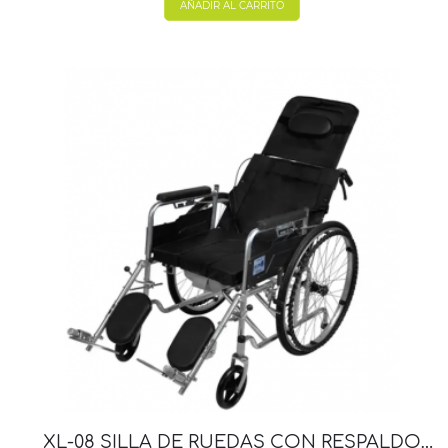
AÑADIR AL CARRITO
XL-08 SILLA DE RUEDAS CON RESPALDO