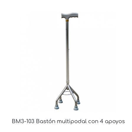
BM3-103 Bastón multipodal con 4 apoyos