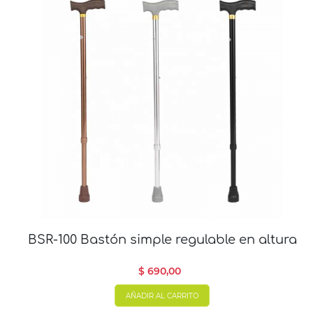
BSR-100 Bastón simple regulable en altura
$ 690,00
AÑADIR AL CARRITO