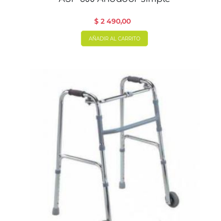
$ 2 490,00
AÑADIR AL CARRITO