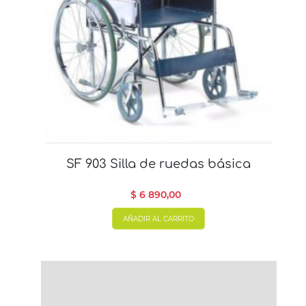
SF 903 Silla de ruedas básica
$ 6 890,00
AÑADIR AL CARRITO