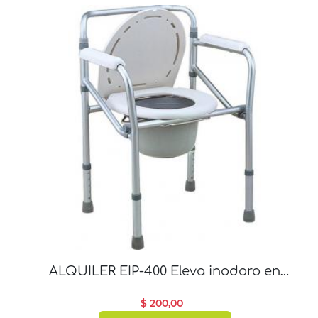
ALQUILER EIP-400 Eleva inodoro en
aluminio plegable
$ 200,00