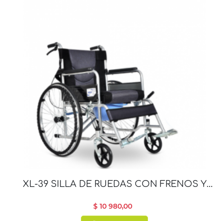
XL-39 SILLA DE RUEDAS CON FRENOS Y
SERVICIO
$ 10 980,00