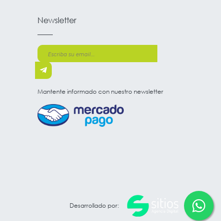
Newsletter
Mantente informado con nuestro newsletter
Desarrollado por: