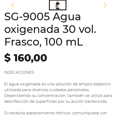
SG-9005 Agua
oxigenada 30 vol.
Frasco, 100 mL
$ 160,00
INDICACIONES
El agua oxigenada es una solución de amplio espectro
utilizada para diversos cuidados personales.
Dependiendo su concentración, también se utiliza para
desinfección de superficies por su acción bactericida.
Si necesita asesoramiento técnico ,comuníquese con