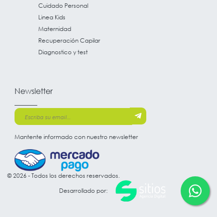
Cuidado Personal
Linea Kids
Maternidad
Recuperación Capilar
Diagnostico y test
Newsletter
Mantente informado con nuestro newsletter
© 2026 - Todos los derechos reservados.
Desarrollado por: