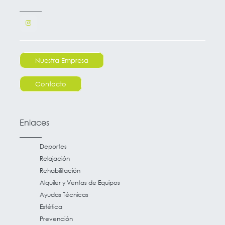
Nuestra Empresa
Contacto
Enlaces
Deportes
Relajación
Rehabilitación
Alquiler y Ventas de Equipos
Ayudas Técnicas
Estética
Prevención