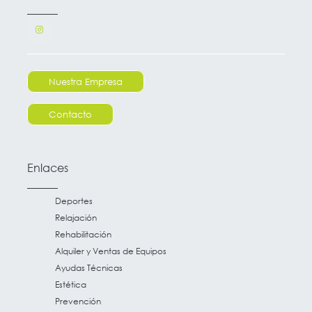
Nuestra Empresa
Contacto
Enlaces
Deportes
Relajación
Rehabilitación
Alquiler y Ventas de Equipos
Ayudas Técnicas
Estética
Prevención