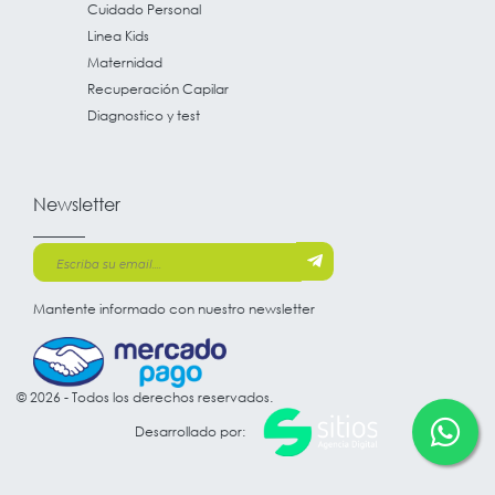
Cuidado Personal
Linea Kids
Maternidad
Recuperación Capilar
Diagnostico y test
Newsletter
Mantente informado con nuestro newsletter
© 2026 - Todos los derechos reservados.
Desarrollado por: