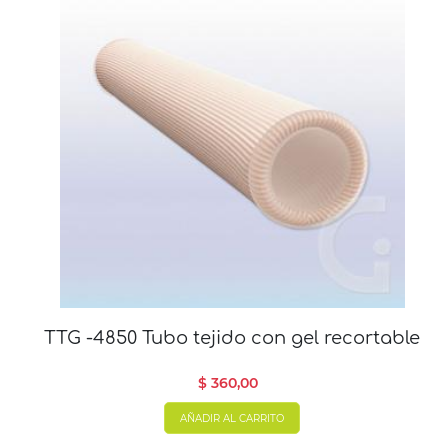
TTG -4850 Tubo tejido con gel recortable
$ 360,00
AÑADIR AL CARRITO