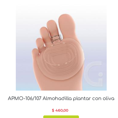
APMO-106/107 Almohadilla plantar con oliva
$ 460,00