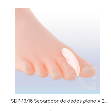
SDP-13/15 Separador de dedos plano X 2
un