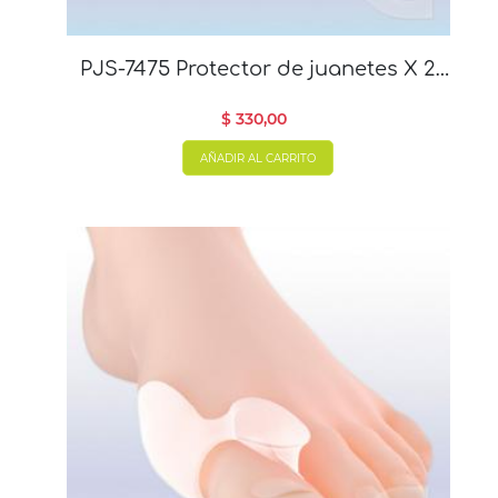
PJS-7475 Protector de juanetes X 2
unidades
$ 330,00
AÑADIR AL CARRITO