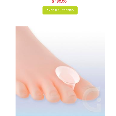
$ 180,00
AÑADIR AL CARRITO