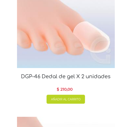
DGP-46 Dedal de gel X 2 unidades
$ 210,00
AÑADIR AL CARRITO