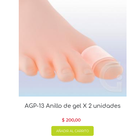
AGP-13 Anillo de gel X 2 unidades
$ 200,00
AÑADIR AL CARRITO