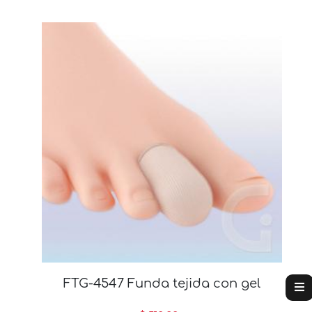
FTG-4547 Funda tejida con gel